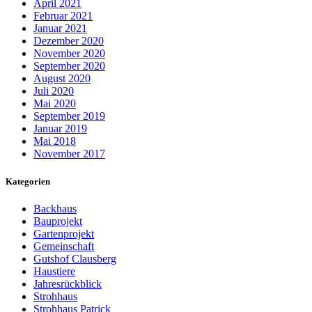
April 2021
Februar 2021
Januar 2021
Dezember 2020
November 2020
September 2020
August 2020
Juli 2020
Mai 2020
September 2019
Januar 2019
Mai 2018
November 2017
Kategorien
Backhaus
Bauprojekt
Gartenprojekt
Gemeinschaft
Gutshof Clausberg
Haustiere
Jahresrückblick
Strohhaus
Strohhaus Patrick