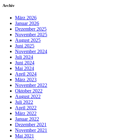
Archiv
März 2026
Januar 2026
Dezember 2025
November 2025
August 2025
Juni 2025
November 2024
Juli 2024
Juni 2024
Mai 2024
April 2024
März 2023
November 2022
Oktober 2022
August 2022
Juli 2022
April 2022
März 2022
Januar 2022
Dezember 2021
November 2021
Mai 2021