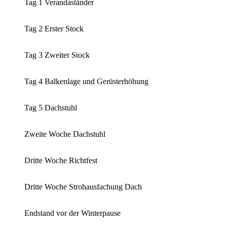
Tag 1 Verandaständer
Tag 2 Erster Stock
Tag 3 Zweiter Stock
Tag 4 Balkenlage und Gerüsterhöhung
Tag 5 Dachstuhl
Zweite Woche Dachstuhl
Dritte Woche Richtfest
Dritte Woche Strohausfachung Dach
Endstand vor der Winterpause