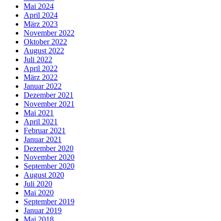
Mai 2024
April 2024
März 2023
November 2022
Oktober 2022
August 2022
Juli 2022
April 2022
März 2022
Januar 2022
Dezember 2021
November 2021
Mai 2021
April 2021
Februar 2021
Januar 2021
Dezember 2020
November 2020
September 2020
August 2020
Juli 2020
Mai 2020
September 2019
Januar 2019
Mai 2018