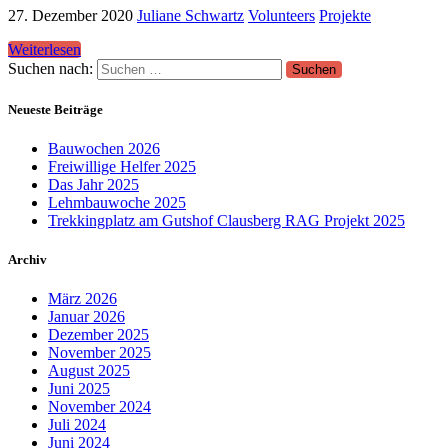
27. Dezember 2020
Juliane Schwartz
Volunteers
Projekte
Weiterlesen
Suchen nach:
Neueste Beiträge
Bauwochen 2026
Freiwillige Helfer 2025
Das Jahr 2025
Lehmbauwoche 2025
Trekkingplatz am Gutshof Clausberg RAG Projekt 2025
Archiv
März 2026
Januar 2026
Dezember 2025
November 2025
August 2025
Juni 2025
November 2024
Juli 2024
Juni 2024