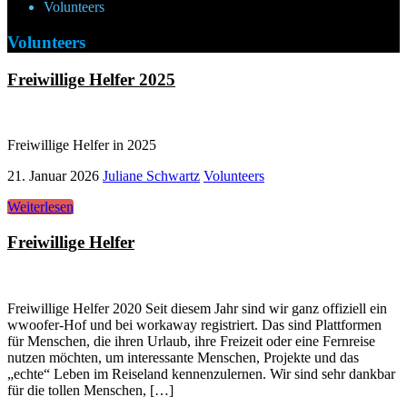
Volunteers
Volunteers
Freiwillige Helfer 2025
Freiwillige Helfer in 2025
21. Januar 2026
Juliane Schwartz
Volunteers
Weiterlesen
Freiwillige Helfer
Freiwillige Helfer 2020 Seit diesem Jahr sind wir ganz offiziell ein
wwoofer-Hof und bei workaway registriert. Das sind Plattformen
für Menschen, die ihren Urlaub, ihre Freizeit oder eine Fernreise
nutzen möchten, um interessante Menschen, Projekte und das
„echte“ Leben im Reiseland kennenzulernen. Wir sind sehr dankbar
für die tollen Menschen, […]