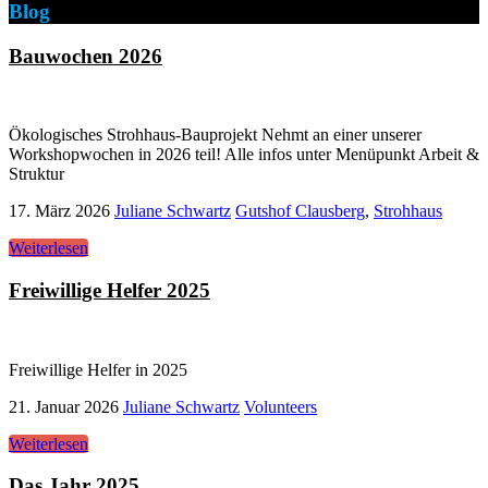
Blog
Bauwochen 2026
Ökologisches Strohhaus-Bauprojekt Nehmt an einer unserer
Workshopwochen in 2026 teil! Alle infos unter Menüpunkt Arbeit &
Struktur
17. März 2026
Juliane Schwartz
Gutshof Clausberg
,
Strohhaus
Weiterlesen
Freiwillige Helfer 2025
Freiwillige Helfer in 2025
21. Januar 2026
Juliane Schwartz
Volunteers
Weiterlesen
Das Jahr 2025