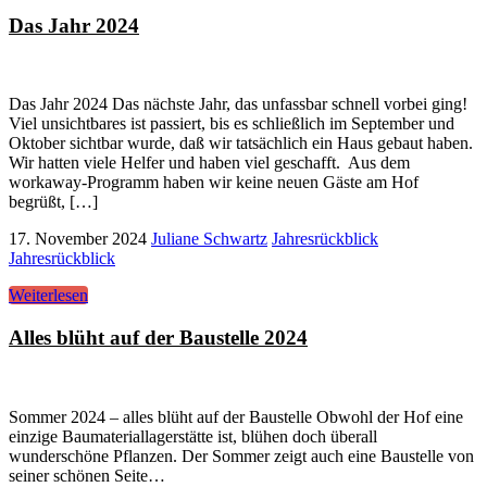
Das Jahr 2024
Das Jahr 2024 Das nächste Jahr, das unfassbar schnell vorbei ging!
Viel unsichtbares ist passiert, bis es schließlich im September und
Oktober sichtbar wurde, daß wir tatsächlich ein Haus gebaut haben.
Wir hatten viele Helfer und haben viel geschafft. Aus dem
workaway-Programm haben wir keine neuen Gäste am Hof
begrüßt, […]
17. November 2024
Juliane Schwartz
Jahresrückblick
Jahresrückblick
Weiterlesen
Alles blüht auf der Baustelle 2024
Sommer 2024 – alles blüht auf der Baustelle Obwohl der Hof eine
einzige Baumateriallagerstätte ist, blühen doch überall
wunderschöne Pflanzen. Der Sommer zeigt auch eine Baustelle von
seiner schönen Seite…