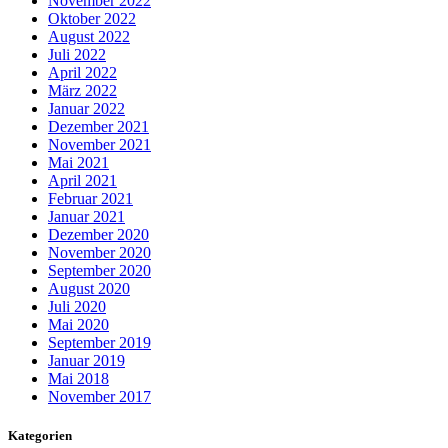
November 2022
Oktober 2022
August 2022
Juli 2022
April 2022
März 2022
Januar 2022
Dezember 2021
November 2021
Mai 2021
April 2021
Februar 2021
Januar 2021
Dezember 2020
November 2020
September 2020
August 2020
Juli 2020
Mai 2020
September 2019
Januar 2019
Mai 2018
November 2017
Kategorien