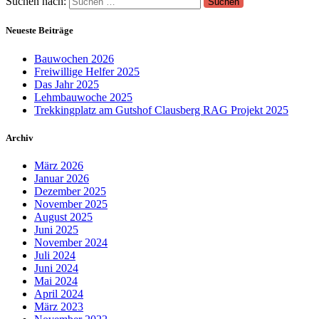
Suchen nach:
Neueste Beiträge
Bauwochen 2026
Freiwillige Helfer 2025
Das Jahr 2025
Lehmbauwoche 2025
Trekkingplatz am Gutshof Clausberg RAG Projekt 2025
Archiv
März 2026
Januar 2026
Dezember 2025
November 2025
August 2025
Juni 2025
November 2024
Juli 2024
Juni 2024
Mai 2024
April 2024
März 2023