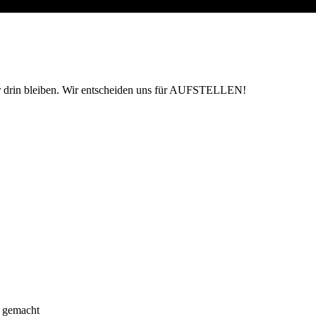
er drin bleiben. Wir entscheiden uns für AUFSTELLEN!
g gemacht