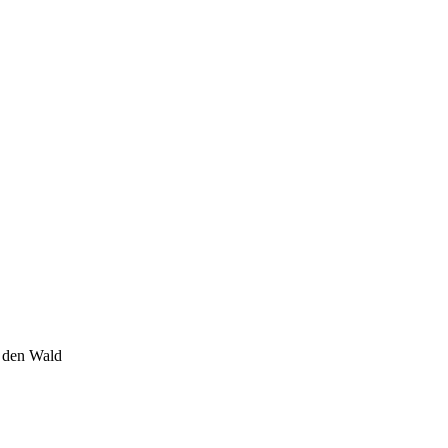
n den Wald