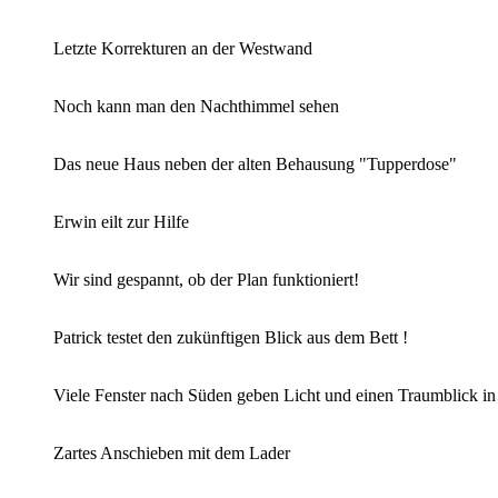
Letzte Korrekturen an der Westwand
Noch kann man den Nachthimmel sehen
Das neue Haus neben der alten Behausung "Tupperdose"
Erwin eilt zur Hilfe
Wir sind gespannt, ob der Plan funktioniert!
Patrick testet den zukünftigen Blick aus dem Bett !
Viele Fenster nach Süden geben Licht und einen Traumblick i
Zartes Anschieben mit dem Lader