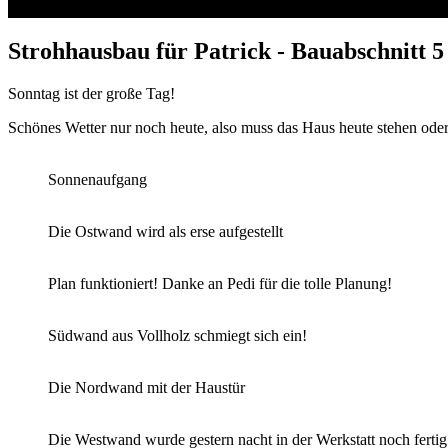
Strohhausbau für Patrick - Bauabschnitt 5
Sonntag ist der große Tag!
Schönes Wetter nur noch heute, also muss das Haus heute stehen od
Sonnenaufgang
Die Ostwand wird als erse aufgestellt
Plan funktioniert! Danke an Pedi für die tolle Planung!
Südwand aus Vollholz schmiegt sich ein!
Die Nordwand mit der Haustür
Die Westwand wurde gestern nacht in der Werkstatt noch ferti