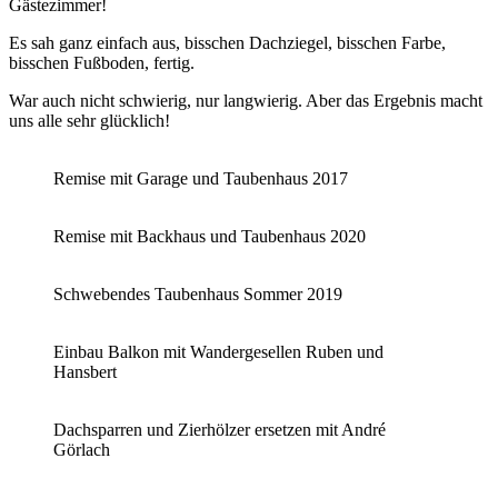
Gästezimmer!
Es sah ganz einfach aus, bisschen Dachziegel, bisschen Farbe,
bisschen Fußboden, fertig.
War auch nicht schwierig, nur langwierig. Aber das Ergebnis macht
uns alle sehr glücklich!
Remise mit Garage und Taubenhaus 2017
Remise mit Backhaus und Taubenhaus 2020
Schwebendes Taubenhaus Sommer 2019
Einbau Balkon mit Wandergesellen Ruben und
Hansbert
Dachsparren und Zierhölzer ersetzen mit André
Görlach