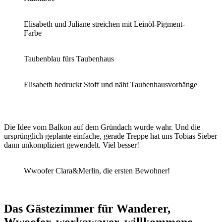
Elisabeth und Juliane streichen mit Leinöl-Pigment-
Farbe
Taubenblau fürs Taubenhaus
Elisabeth bedruckt Stoff und näht Taubenhausvorhänge
Die Idee vom Balkon auf dem Gründach wurde wahr. Und die
ursprünglich geplante einfache, gerade Treppe hat uns Tobias Sieber
dann unkompliziert gewendelt. Viel besser!
Wwoofer Clara&Merlin, die ersten Bewohner!
Das Gästezimmer für Wanderer,
Wwoofer, workawayer, willkommene