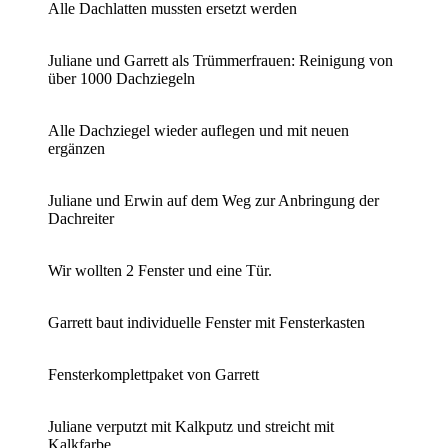
Alle Dachlatten mussten ersetzt werden
Juliane und Garrett als Trümmerfrauen: Reinigung von
über 1000 Dachziegeln
Alle Dachziegel wieder auflegen und mit neuen
ergänzen
Juliane und Erwin auf dem Weg zur Anbringung der
Dachreiter
Wir wollten 2 Fenster und eine Tür.
Garrett baut individuelle Fenster mit Fensterkasten
Fensterkomplettpaket von Garrett
Juliane verputzt mit Kalkputz und streicht mit
Kalkfarbe