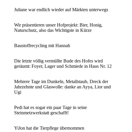
Juliane war endlich wieder auf Märkten unterwegs
Wir präsentieren unser Hofprojekt: Bier, Honig,
Naturschutz, also das Wichtigste in Kürze
Baustoffrecycling mit Hannah
Die letzte völlig vermüllte Bude des Hofes wird
geräumt: Foyer, Lager und Schmiede in Haus Nr. 12
Mehrere Tage im Dunkeln, Metallstaub, Dreck der
Jahrzehnte und Glaswolle: danke an Ayya, Lior und
Ugi
Pedi hat es sogar ein paar Tage in seine
Steinmetzwerkstatt geschafft!
YiJon hat die Tierpflege übernommen