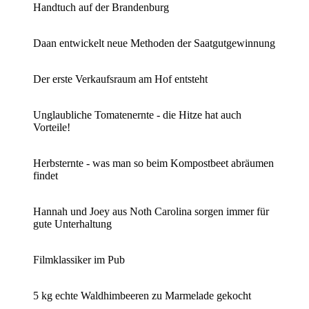
Handtuch auf der Brandenburg
Daan entwickelt neue Methoden der Saatgutgewinnung
Der erste Verkaufsraum am Hof entsteht
Unglaubliche Tomatenernte - die Hitze hat auch
Vorteile!
Herbsternte - was man so beim Kompostbeet abräumen
findet
Hannah und Joey aus Noth Carolina sorgen immer für
gute Unterhaltung
Filmklassiker im Pub
5 kg echte Waldhimbeeren zu Marmelade gekocht