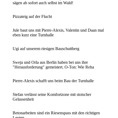
sägen ab sofort auch selbst im Wald!
Pizzateig auf der Flucht
Jule baut uns mit Pierre-Alexis, Valentin und Daan mal
eben kurz eine Turnhalle
Ugi auf unserem riesigen Bauschuttberg
Sweja und Orla aus Berlin haben bei uns ihre
"Herausforderung" gemeistert. O-Ton: Wie Reha
Pierre-Alexis schafft uns beim Bau der Turnhalle
Stefan verlässt seine Komfortzone mit stoischer
Gelassenheit
Betonarbeiten sind ein Riesenspass mit den richtigen
Leuten