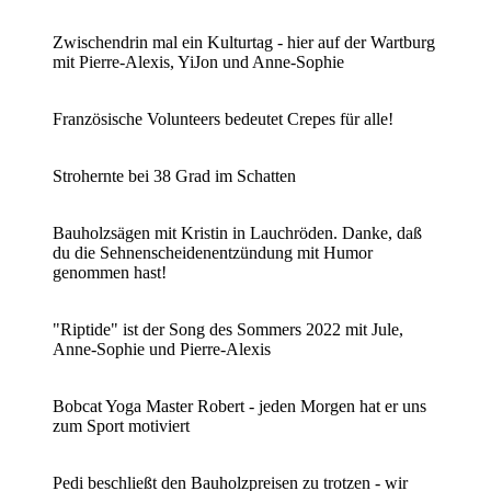
Zwischendrin mal ein Kulturtag - hier auf der Wartburg
mit Pierre-Alexis, YiJon und Anne-Sophie
Französische Volunteers bedeutet Crepes für alle!
Strohernte bei 38 Grad im Schatten
Bauholzsägen mit Kristin in Lauchröden. Danke, daß
du die Sehnenscheidenentzündung mit Humor
genommen hast!
"Riptide" ist der Song des Sommers 2022 mit Jule,
Anne-Sophie und Pierre-Alexis
Bobcat Yoga Master Robert - jeden Morgen hat er uns
zum Sport motiviert
Pedi beschließt den Bauholzpreisen zu trotzen - wir